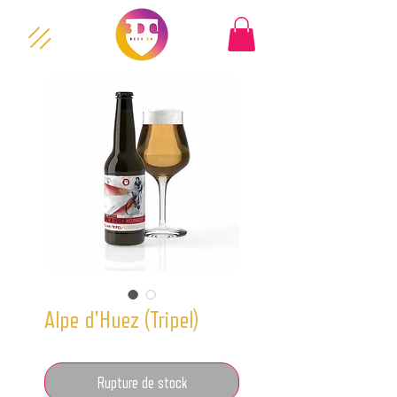
Alpe d'Huez (Tripel)
Rupture de stock