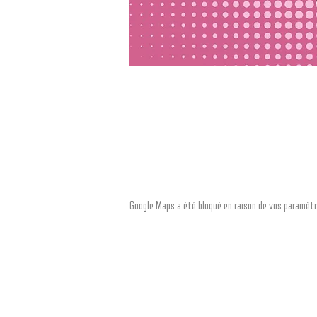
Google Maps a été bloqué en raison de vos paramètr