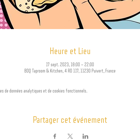
Heure et Lieu
17 sept. 2023, 18:00 – 22:00
BDQ Taproom & Kitchen, 4 RD 117, 11230 Puivert, France
es de données analytiques et de cookies fonctionnels.
Partager cet événement