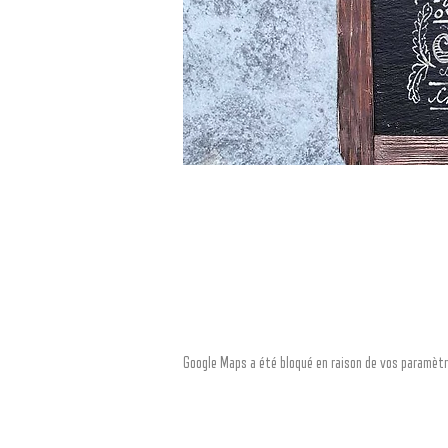
Google Maps a été bloqué en raison de vos paramètr