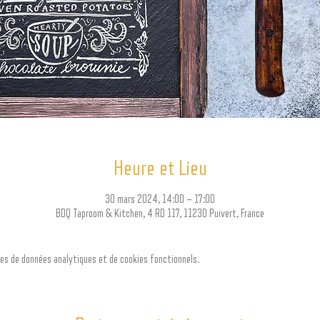
Heure et Lieu
30 mars 2024, 14:00 – 17:00
BDQ Taproom & Kitchen, 4 RD 117, 11230 Puivert, France
es de données analytiques et de cookies fonctionnels.