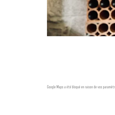
Google Maps a été bloqué en raison de vos paramètr